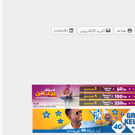
طباعة
البريد الإلكتروني
LinkedIn