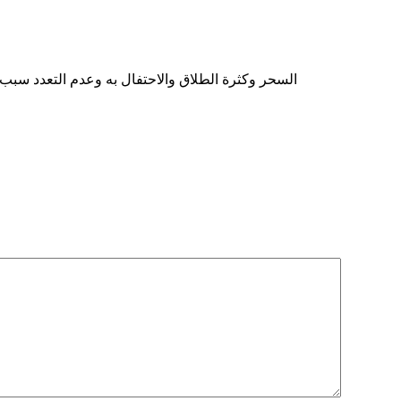
السحر وكثرة الطلاق والاحتفال به وعدم التعدد سبب