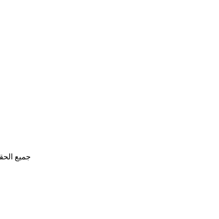
جميع الحق