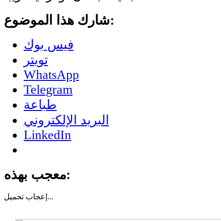
شارك هذا الموضوع:
فيس بوك
تويتر
WhatsApp
Telegram
طباعة
البريد الإلكتروني
LinkedIn
معجب بهذه:
تحميل...
إعجاب