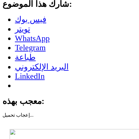
شارك هذا الموضوع:
فيس بوك
تويتر
WhatsApp
Telegram
طباعة
البريد الإلكتروني
LinkedIn
معجب بهذه:
تحميل...
إعجاب