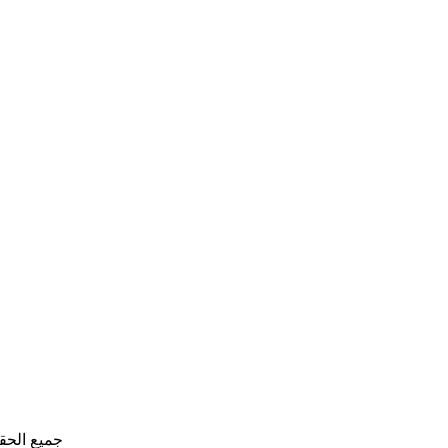
جميع الحق