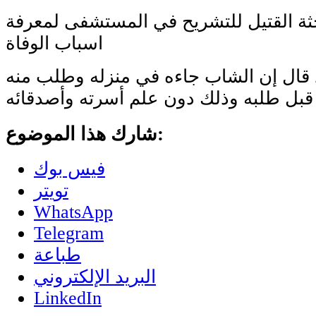
 القتيل للتشريح في المستشفى لمعرفة
اسباب الوفاة
د قال إن الشاب جاءه في منزله وطلب منه
قبل طلبه وذلك دون علم أسرته وأصدقائه
شارك هذا الموضوع:
فيس بوك
تويتر
WhatsApp
Telegram
طباعة
البريد الإلكتروني
LinkedIn