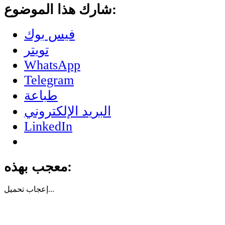
شارك هذا الموضوع:
فيس بوك
تويتر
WhatsApp
Telegram
طباعة
البريد الإلكتروني
LinkedIn
معجب بهذه:
تحميل...
إعجاب