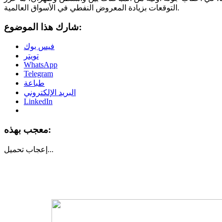
التوقعات بزيادة المعروض النفطي في الأسواق العالمية.
شارك هذا الموضوع:
فيس بوك
تويتر
WhatsApp
Telegram
طباعة
البريد الإلكتروني
LinkedIn
معجب بهذه:
تحميل...
إعجاب