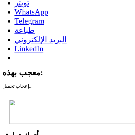
تويتر
WhatsApp
Telegram
طباعة
البريد الإلكتروني
LinkedIn
معجب بهذه:
تحميل...
إعجاب