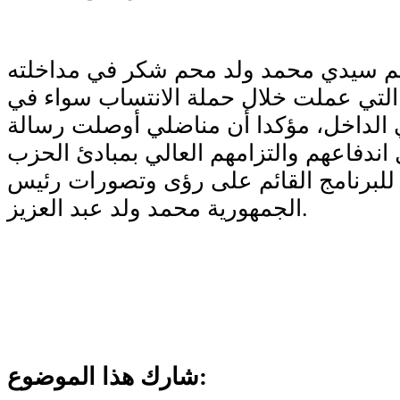
م سيدي محمد ولد محم شكر في مداخلته
التي عملت خلال حملة الانتساب سواء في
الداخل، مؤكدا أن مناضلي أوصلت رسالة
ندفاعهم والتزامهم العالي بمبادئ الحزب
للبرنامج القائم على رؤى وتصورات رئيس
الجمهورية محمد ولد عبد العزيز.
شارك هذا الموضوع: