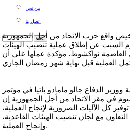
من نحن
اتصل بنا
يص واقع حزب الاتحاد من أجل الجمهورية
يوم السبت عن إطلاق عملية تنصيب الهيئات
العاصمة نواكشوط، مؤكدة عملها على أن
 ووزير الدفاع جالو مامادو باتيا في مؤتمر
م في مقر الاتحاد من أجل الجمهورية إن
فير كل الآليات الضرورية لإنجاح العملية،
 التعاون مع لجان تنصيب الهيئات القاعدية،
وإنجاح العملية.