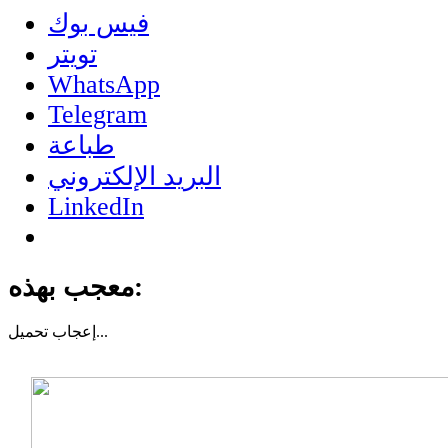
فيس بوك
تويتر
WhatsApp
Telegram
طباعة
البريد الإلكتروني
LinkedIn
معجب بهذه:
تحميل...
إعجاب