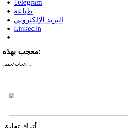
Telegram
طباعة
البريد الإلكتروني
LinkedIn
معجب بهذه:
تحميل...
إعجاب
أترك تعليق