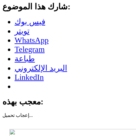
شارك هذا الموضوع:
فيس بوك
تويتر
WhatsApp
Telegram
طباعة
البريد الإلكتروني
LinkedIn
معجب بهذه:
تحميل...
إعجاب