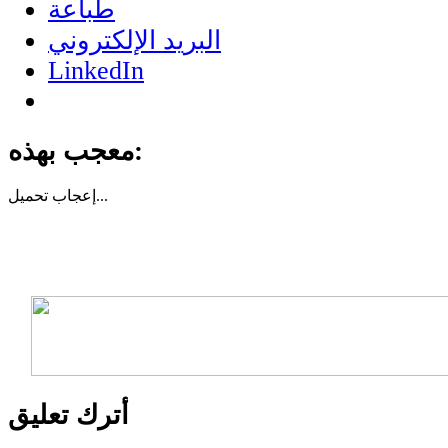
طباعة
البريد الإلكتروني
LinkedIn
معجب بهذه:
تحميل...
إعجاب
أترك تعليق