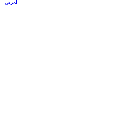
المرض