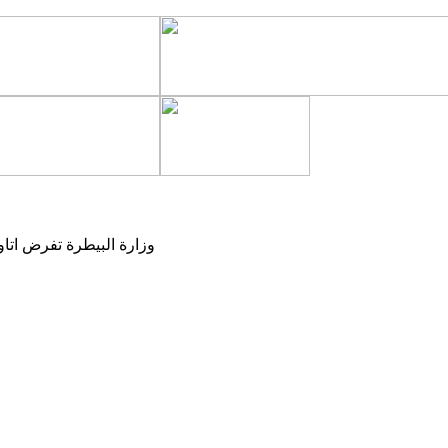
وزارة البيطرة تفرض اتاو