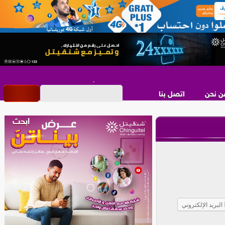
ن نحن
اتصل بنا
البريد الإلكتروني