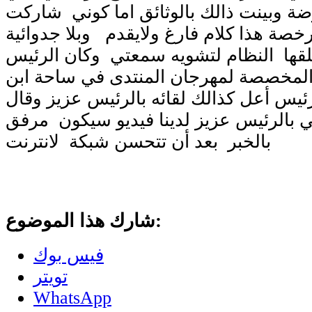
ة وبينت ذالك بالوثائق اما كوني شاركت
صة هذا كلام فارغ ولايقدم وبلا جدوائية
قها النظام لتشويه سمعتي وكان الرئيس
المخصصة لمهرجان المنتدى في ساحة ابن
ئيس أعل كذالك لقائه بالرئيس عزيز وقال
ي بالرئيس عزيز لدينا فيديو سيكون مرفق
بالخبر بعد أن تتحسن شبكة لانترنت
شارك هذا الموضوع:
فيس بوك
تويتر
WhatsApp