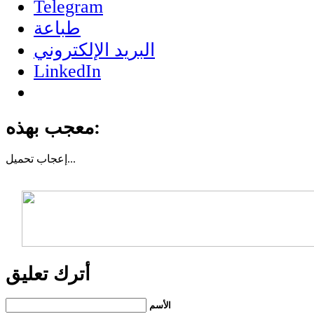
Telegram
طباعة
البريد الإلكتروني
LinkedIn
معجب بهذه:
تحميل...
إعجاب
أترك تعليق
الأسم