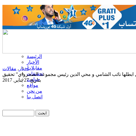
الرئيسة
الأخبار
مقابلات
أخبار
,
مقالات
تحقيقات
حوادث
بتاريخ 27 يناير, 2017
مواقع
من نحن
اتصل بنا