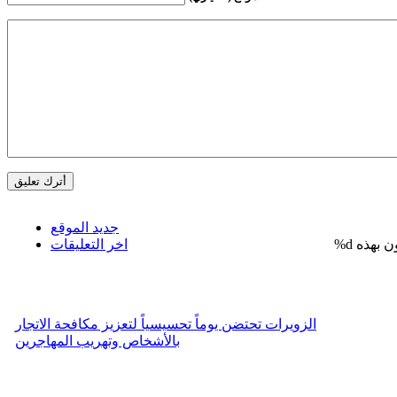
جديد الموقع
%d
اخر التعليقات
الزويرات تحتضن يوماً تحسيسياً لتعزيز مكافحة الاتجار
بالأشخاص وتهريب المهاجرين