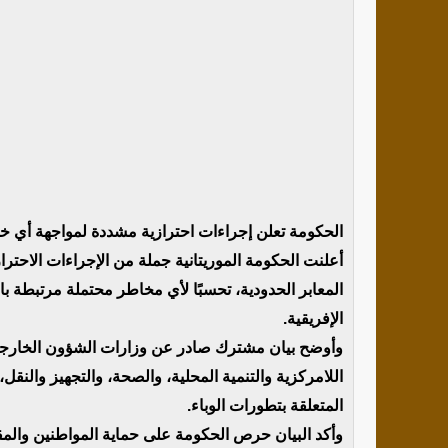
الحكومة تعلن إجراءات احترازية مشددة لمواجهة أي خطر
أعلنت الحكومة الموريتانية جملة من الإجراءات الاحترا
المعابر الحدودية، تحسبًا لأي مخاطر محتملة مرتبطة 
الإفريقية.
وأوضح بيان مشترك صادر عن وزارات الشؤون الخارجية وا
اللامركزية والتنمية المحلية، والصحة، والتجهيز والنقل، 
المتعلقة بتطورات الوباء.
وأكد البيان حرص الحكومة على حماية المواطنين والمق