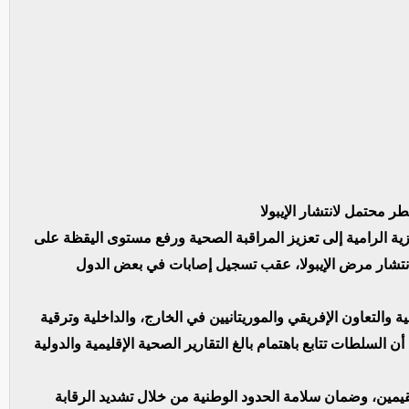
 محتمل لانتشار الإيبولا
زية الرامية إلى تعزيز المراقبة الصحية ورفع مستوى اليقظة على
بانتشار مرض الإيبولا، عقب تسجيل إصابات في بعض الدول
لتعاون الإفريقي والموريتانيين في الخارج، والداخلية وترقية
أن السلطات تتابع باهتمام بالغ التقارير الصحية الإقليمية والدولية
يمين، وضمان سلامة الحدود الوطنية من خلال تشديد الرقابة