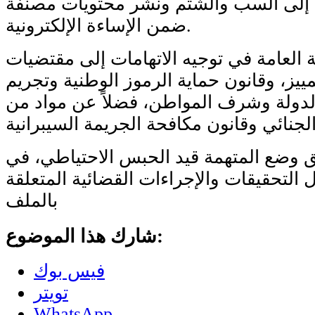
ة إلى السب والشتم ونشر محتويات مصنفة
ضمن الإساءة الإلكترونية.
ة العامة في توجيه الاتهامات إلى مقتضيات
مييز، وقانون حماية الرموز الوطنية وتجريم
لدولة وشرف المواطن، فضلاً عن مواد من
 وضع المتهمة قيد الحبس الاحتياطي، في
 التحقيقات والإجراءات القضائية المتعلقة
بالملف
شارك هذا الموضوع:
فيس بوك
تويتر
WhatsApp