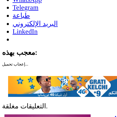
Telegram
طباعة
البريد الإلكتروني
LinkedIn
معجب بهذه:
تحميل...
إعجاب
التعليقات مغلقة.