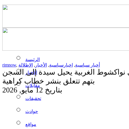
الرئيسة
أخبار سياسية
,
اخبارسياسية
,
الأخبار
,
الإطلالة
,
rimnow
 نواكشوط الغربية يحيل سيدة إلى السجن
الأخبار
بتهم تتعلق بنشر خطاب كراهية
مقابلات
بتاريخ 12 مايو, 2026
تحقيقات
حوادث
مواقع