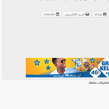
طباعة
البريد الإلكتروني
LinkedIn
لتعليقات مغلقة.