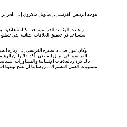
يتوجه الرئيس الفرنسي، إيمانويل ماكرون إلى الجزائر،
وأعلنت الرئاسة الفرنسية بعد مكالمة هاتفية بي
ستساعد في تعميق العلاقات الثنائية التي تتطلع
وكان تبون قد دعا نظيره الفرنسي إلى زيارة الجزائ
الفرنسية في أبريل الماضي، أكد خلالها أن الرؤية 
بالذاكرة وبالعلاقات الإنسانية والمشاورات السياس
مستويات العمل المشترك، من شأنها أن تفتح لبلدينا آفا