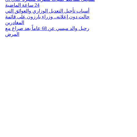
24 ساعة الماضية
أسباب تأجيل التعديل الوزاري والعوائق التي
حالت دون إعلانه.. وزراء بارزون على قائمة
المغادرين
رحيل والد ميسي عن 68 عاماً بعد صراع مع
المرض