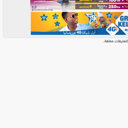
لتعليقات مغلقة.