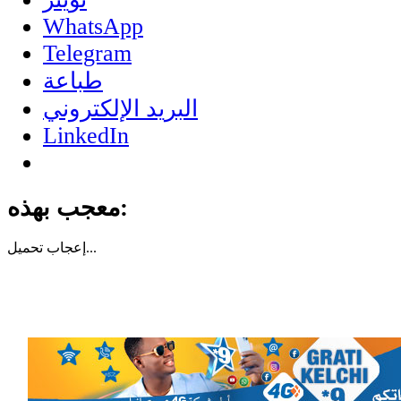
WhatsApp
Telegram
طباعة
البريد الإلكتروني
LinkedIn
معجب بهذه:
تحميل...
إعجاب