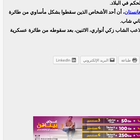
كم في البلاد.
انستان
، أن أحد الأشخاص الذين سقطوا بشكل مأساوي من طائرة
اني شاب.
لاعب الشاب زكي أنواري، الاثنين، بعد سقوطه من طائرة عسكرية
طباعة
البريد الإلكتروني
LinkedIn