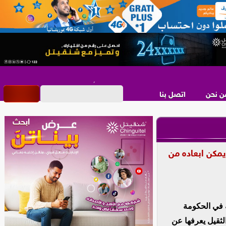
ن نحن
اتصل بنا
يمكن ابعاده من
 في الحكومة
الثقيل يعرفها عن