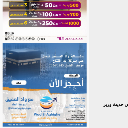
ن حديث وزير