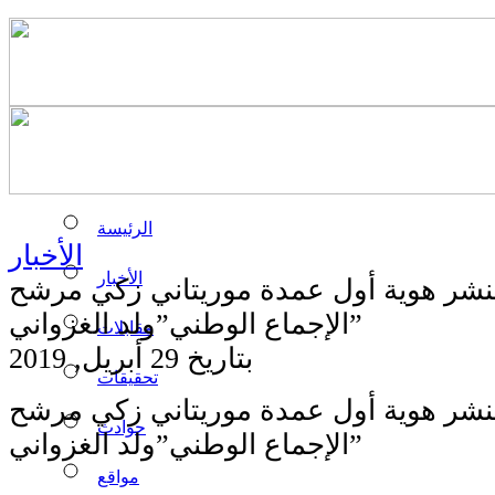
الرئيسة
الأخبار
الأخبار
د بنشر هوية أول عمدة موريتاني زكي مرشح
الإجماع الوطني”ولد الغزواني”
مقابلات
بتاريخ 29 أبريل, 2019
تحقيقات
د بنشر هوية أول عمدة موريتاني زكي مرشح
حوادث
الإجماع الوطني”ولد الغزواني”
مواقع