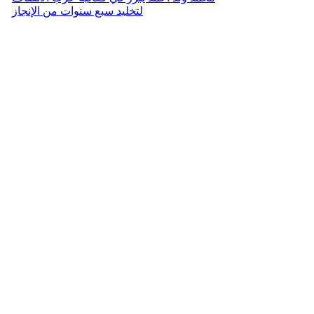
لتخليد سبع سنوات من الإنجاز