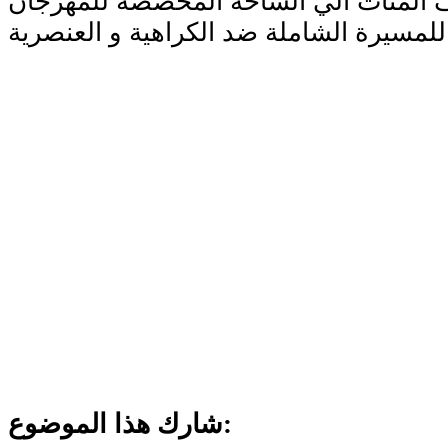
ف المئات الي الساحة المخصصة للمهرجان
شارك هذا الموضوع: