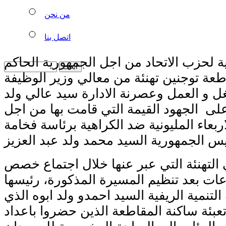
من نحن
اتصل بنا
ة لحزب الاتحاد من اجل الجمهورية الحاكم
ة توجنين تهنئة من معالي وزير الوظيفة
ل و العمل وعصرنة الادارة سيد عالي ولد
ى الجهود القيمة التي قامت بها من اجل
ربعاء المليونية ضد الكراهية برئاسة فخامة
التهنئة التي عبر عنها خلال اجتماع خصص
ات بعد تنظيم المسيرة المذكورة، رئيسها
التنمية الريفية السيد احمدو ولد ابوه الذي
تعبئة ساكنة المقاطعة الذين حضروا باعداد