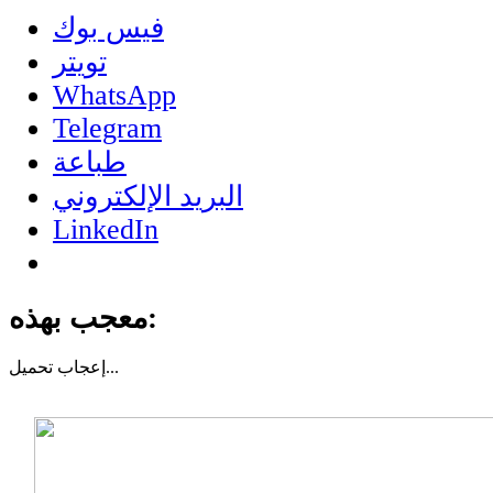
فيس بوك
تويتر
WhatsApp
Telegram
طباعة
البريد الإلكتروني
LinkedIn
معجب بهذه:
تحميل...
إعجاب