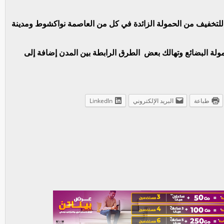
 للتخفيف من الحمولة الزائدة في كل من العاصمة نواكشوط ومدينة
مولة البضائع وتهالك بعض الطرق الرابطة بين المدن إضافة إلى
طباعة
البريد الإلكتروني
LinkedIn