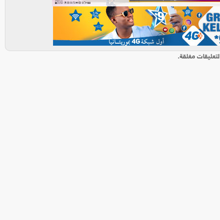
لتعليقات مغلقة.