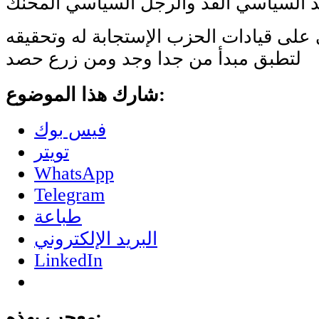
ئد السياسي الفذ والرجل السياسي المحنك
 على قيادات الحزب الإستجابة له وتحقيقه
لتطبق مبدأ من جدا وجد ومن زرع حصد
شارك هذا الموضوع:
فيس بوك
تويتر
WhatsApp
Telegram
طباعة
البريد الإلكتروني
LinkedIn
معجب بهذه: