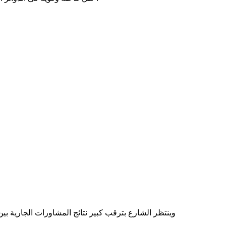
وينتظر الشارع بترقب كبير نتائج المشاورات الجارية ب