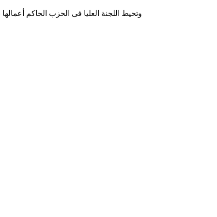
وتحيط اللجنة العليا فى الحزب الحاكم أعماله