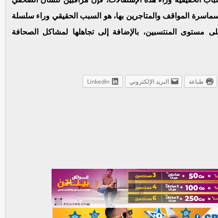
سماسرة المواقف والمتاجرين بها، هو السبب الحقيقي وراء سلسلة
لى مستوى المنتسبين، بالإضافة إلى تجاهلها لمشاكل الصحافة
طباعة
البريد الإلكتروني
LinkedIn