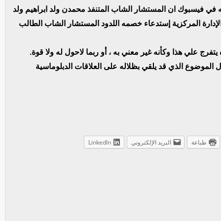
ه في فيسبوك ان المستشار الشاب المتنفذ محمدن ولد ابراهيم ولد
دارة المركزية إستدعاء خصمه اللدود المستشار الشاب الطالب
تفرج علي هذا وكأنه غير معني به ، أو ربما لاحول له ولا قوة.
الموضوع الذي قد يلقي بظلاله على العلاقات الدبلوماسية
طباعة
البريد الإلكتروني
LinkedIn