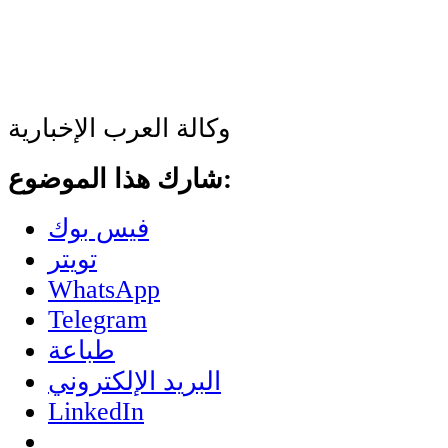
وكالة العرب الإخبارية
شارك هذا الموضوع:
فيس بوك
تويتر
WhatsApp
Telegram
طباعة
البريد الإلكتروني
LinkedIn