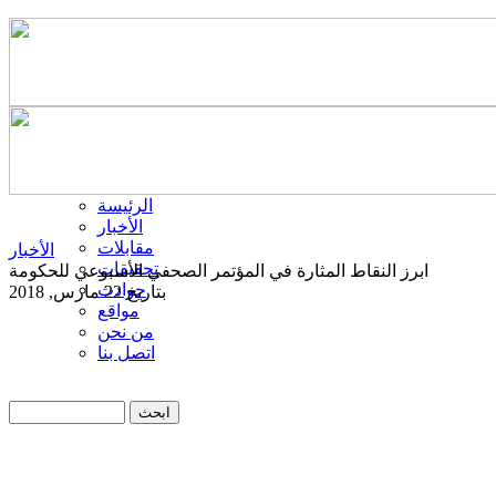
الرئيسة
الأخبار
مقابلات
الأخبار
تحقيقات
ابرز النقاط المثارة في المؤتمر الصحفي الأسبوعي للحكومة
حوادث
بتاريخ 22 مارس, 2018
مواقع
من نحن
اتصل بنا