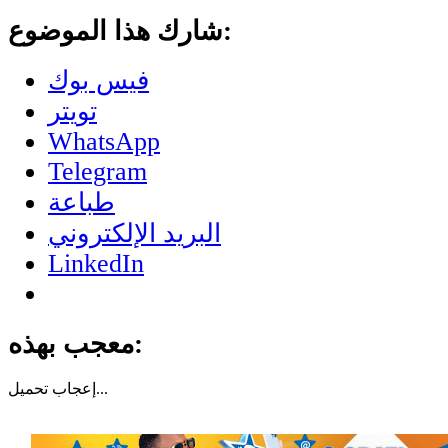
شارك هذا الموضوع:
فيس بوك
تويتر
WhatsApp
Telegram
طباعة
البريد الإلكتروني
LinkedIn
معجب بهذه:
تحميل...
إعجاب