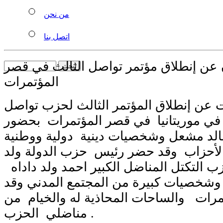
من نحن
اتصل بنا
 عن إنطلاق مؤتمر تواصل الثالث في قصر
المؤتمرات
 عن إنطلاق المؤتمر الثالث لحزب تواصل
في موريتانيا في قصر المؤتمرات بحضور
خالد مشعل وشخصيات دينية دولية ووطنية
لأحزاب وقد حضر رئيس حزب الدولة ولد
التكتل المناضل الكبير احمد ولد داداه
وشخصيات كبيرة من المجتمع المدني وقد
رات والساحات المحاذية له والخيام من
مناضلي الحزب .