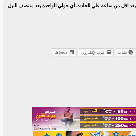
 اقل من ساعة علي الحادث اَي حولي الواحدة بعد منتصف الليل.
طباعة
البريد الإلكتروني
LinkedIn