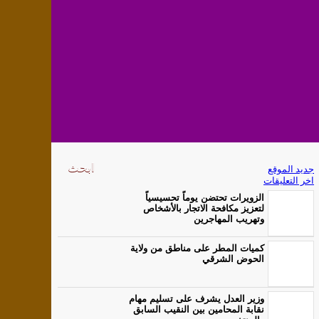
جديد الموقع
اخر التعليقات
الزويرات تحتضن يوماً تحسيسياً
لتعزيز مكافحة الاتجار بالأشخاص
وتهريب المهاجرين
كميات المطر على مناطق من ولاية
الحوض الشرقي
وزير العدل يشرف على تسليم مهام
نقابة المحامين بين النقيب السابق