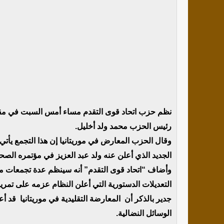
نظم حزب اتحاد قوى التقدم مساء أمس السبت في مقا
رئيس الحزب محمد ولد أخليل.
وقال الحزب المعارض في موريتانيا إن هذا التجمع يأتي
الجديد الذي أعلن عنه ولد عبد العزيز في مؤتمره الصحف
وأضاف “اتحاد قوى التقدم” أنه سينظم عدة تجمعات مم
التعديلات الدستورية التي أعلن النظام عزمه على تمري
جدير بالذكر أن المعارضة التقليدية في موريتانيا قد أ
الوسائل النضالية.