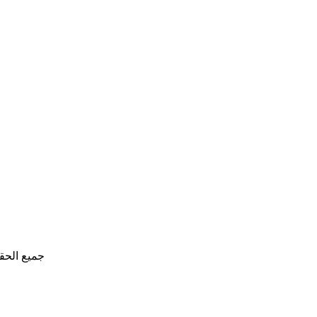
جميع الحق