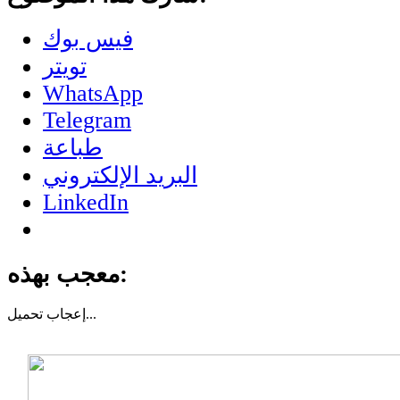
فيس بوك
تويتر
WhatsApp
Telegram
طباعة
البريد الإلكتروني
LinkedIn
معجب بهذه:
تحميل...
إعجاب