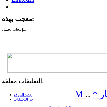
معجب بهذه:
تحميل...
إعجاب
التعليقات مغلقة.
ر
*
..
M
جديد الموقع
اخر التعليقات