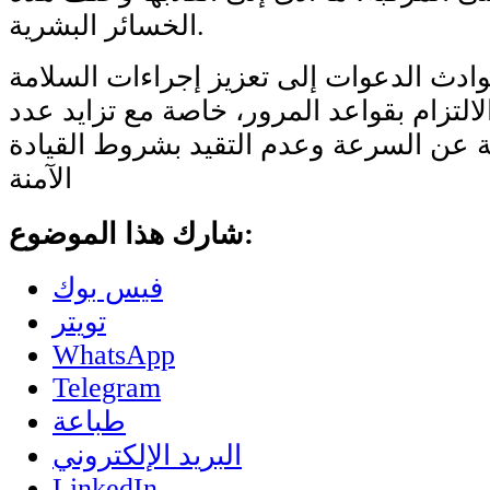
الخسائر البشرية.
ادث الدعوات إلى تعزيز إجراءات السلامة
لالتزام بقواعد المرور، خاصة مع تزايد عدد
ة عن السرعة وعدم التقيد بشروط القيادة
الآمنة
شارك هذا الموضوع:
فيس بوك
تويتر
WhatsApp
Telegram
طباعة
البريد الإلكتروني
LinkedIn