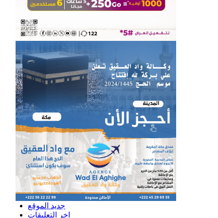
جديد الموقع
اخر التعليقات