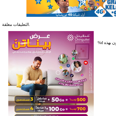
التعليقات مغلقة.
%d