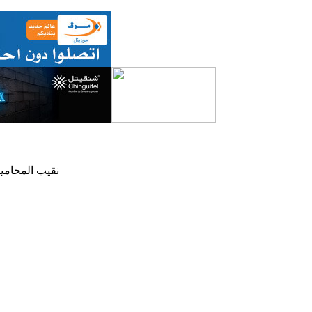
نقيب المحامين