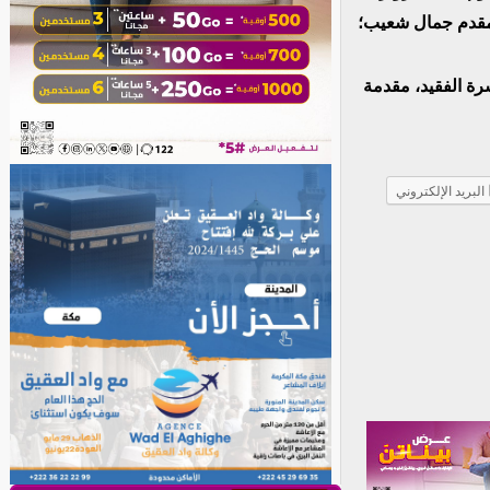
ن المقدم محمدسيدي؛ قائد كتيبة المشاة المحمولة 22، والمقدم جمال شعيب؛
سرة الفقيد، مقدمة
البريد الإلكتروني