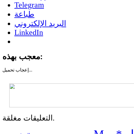
Telegram
طباعة
البريد الإلكتروني
LinkedIn
معجب بهذه:
تحميل...
إعجاب
التعليقات مغلقة.