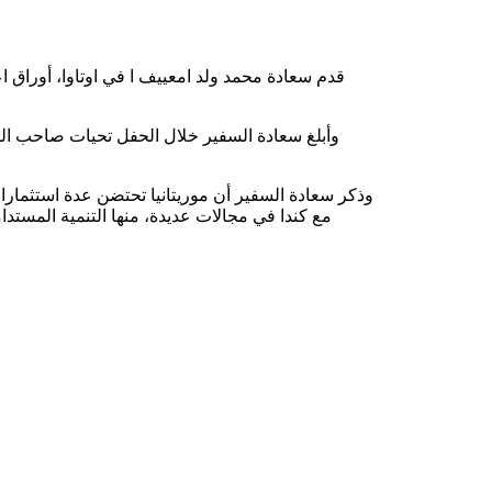
قدم سعادة محمد ولد امعييف ا في اوتاوا، أوراق 
وأبلغ سعادة السفير خلال الحفل تحيات صاحب الف
وذكر سعادة السفير أن موريتانيا تحتضن عدة استثمارا
مع كندا في مجالات عديدة، منها التنمية المستد