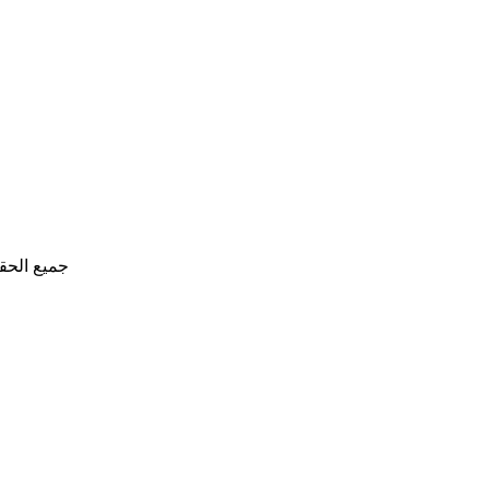
جميع الحق