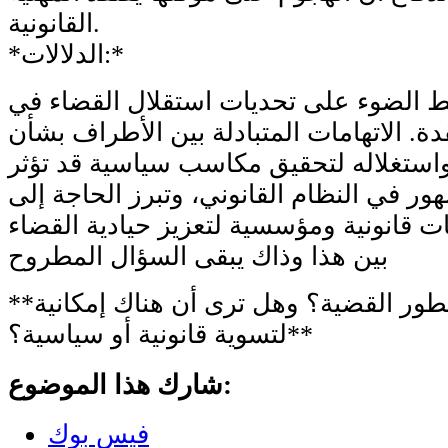
القانونية.
*الدلالات:*
 الضوء على تحديات استقلال القضاء في
ة. الاتهامات المتبادلة بين الأطراف بشأن
استغلاله لتحقيق مكاسب سياسية قد تؤثر
ور في النظام القانوني، وتبرز الحاجة إلى
بين هذا وذاك يبقى السؤال المطروح
**ما هي توقعاتك لتطور القضية؟ وهل ترى أن هناك إمكانية
لتسوية قانونية أو سياسية؟**
شارك هذا الموضوع:
فيس بوك