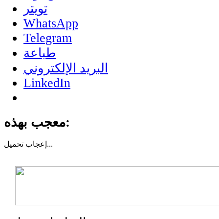
تويتر
WhatsApp
Telegram
طباعة
البريد الإلكتروني
LinkedIn
معجب بهذه:
تحميل...
إعجاب