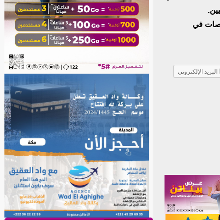
وصات في
البريد الإلكتروني